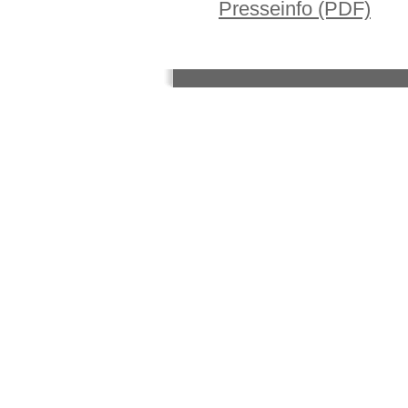
Presseinfo (PDF)