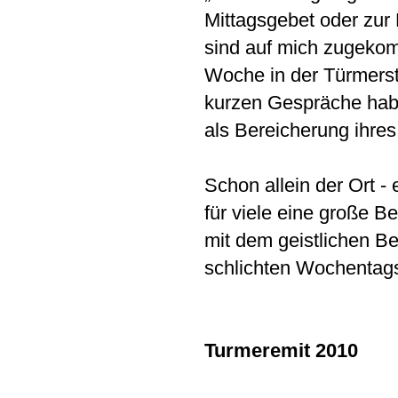
Mittagsgebet oder zur
sind auf mich zugekom
Woche in der Türmerst
kurzen Gespräche habe
als Bereicherung ihres
Schon allein der Ort -
für viele eine große 
mit dem geistlichen Beg
schlichten Wochentag
Turmeremit 2010