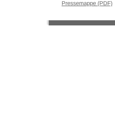
Pressemappe (PDF)