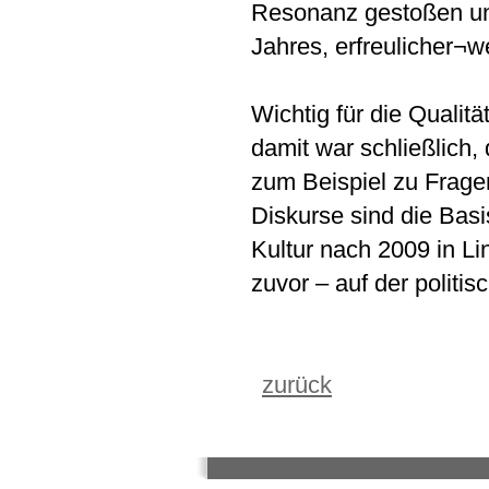
Resonanz gestoßen un
Jahres, erfreulicher¬w
Wichtig für die Quali
damit war schließlich,
zum Beispiel zu Frage
Diskurse sind die Bas
Kultur nach 2009 in Li
zuvor – auf der polit
zurück